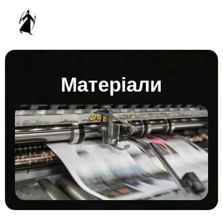
Матеріали